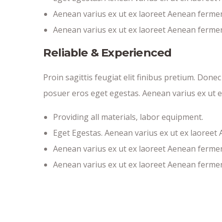
Aenean varius ex ut ex laoreet Aenean ferme
Aenean varius ex ut ex laoreet Aenean ferme
Reliable & Experienced
Proin sagittis feugiat elit finibus pretium. Done
posuer eros eget egestas. Aenean varius ex ut 
Providing all materials, labor equipment.
Eget Egestas. Aenean varius ex ut ex laoreet
Aenean varius ex ut ex laoreet Aenean ferme
Aenean varius ex ut ex laoreet Aenean ferme