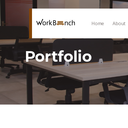
Home
About
Portfolio