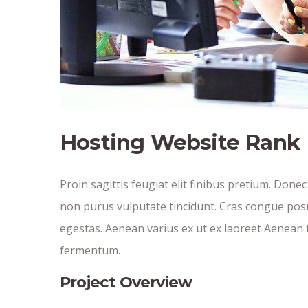
Hosting Website Rank
Proin sagittis feugiat elit finibus pretium. Donec
non purus vulputate tincidunt. Cras congue pos
egestas. Aenean varius ex ut ex laoreet Aenean 
fermentum.
Project Overview