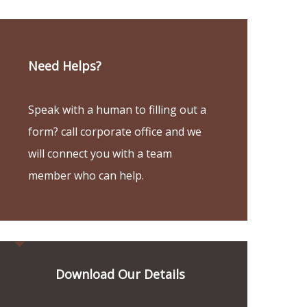
Need Helps?
Speak with a human to filling out a
form? call corporate office and we
will connect you with a team
member who can help.
Download Our Details